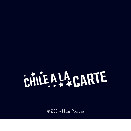
© 2021 - Midia Positiva