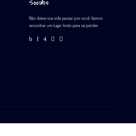
Sociais
Não deixe sua vida passar por você. Vamos
encontrar um lugar lindo para se perder.