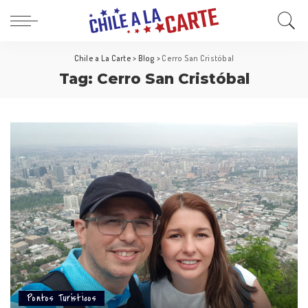
Chile a La Carte
>
Blog
>
Cerro San Cristóbal
Tag:
Cerro San Cristóbal
Pontos Turísticos