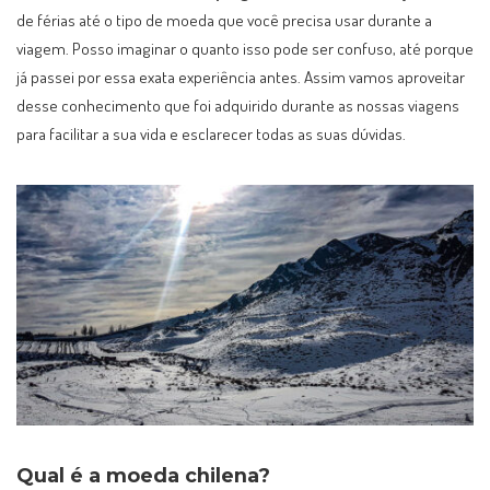
de férias até o tipo de moeda que você precisa usar durante a
viagem. Posso imaginar o quanto isso pode ser confuso, até porque
já passei por essa exata experiência antes. Assim vamos aproveitar
desse conhecimento que foi adquirido durante as nossas viagens
para facilitar a sua vida e esclarecer todas as suas dúvidas.
Qual é a moeda chilena?