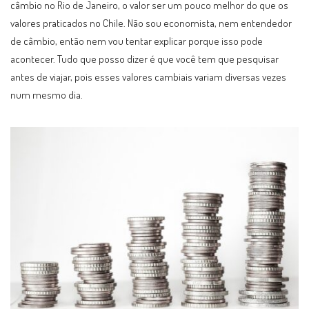
câmbio no Rio de Janeiro, o valor ser um pouco melhor do que os
valores praticados no Chile. Não sou economista, nem entendedor
de câmbio, então nem vou tentar explicar porque isso pode
acontecer. Tudo que posso dizer é que você tem que pesquisar
antes de viajar, pois esses valores cambiais variam diversas vezes
num mesmo dia.