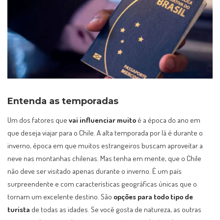
Entenda as temporadas
Um dos fatores que
vai influenciar muito
é a época do ano em
que deseja viajar para o Chile. A alta temporada por lá é durante o
inverno, época em que muitos estrangeiros buscam aproveitar a
neve nas montanhas chilenas. Mas tenha em mente, que o Chile
não deve ser visitado apenas durante o inverno. É um país
surpreendente e com características geográficas únicas que o
tornam um excelente destino. São
opções para todo tipo de
turista
de todas as idades. Se você gosta de natureza, as outras