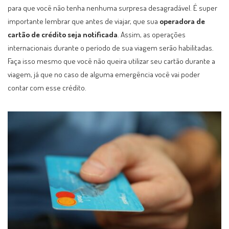
para que você não tenha nenhuma surpresa desagradável. É super
importante lembrar que antes de viajar, que sua
operadora de
cartão de crédito seja notificada
. Assim, as operações
internacionais durante o período de sua viagem serão habilitadas.
Faça isso mesmo que você não queira utilizar seu cartão durante a
viagem, já que no caso de alguma emergência você vai poder
contar com esse crédito.