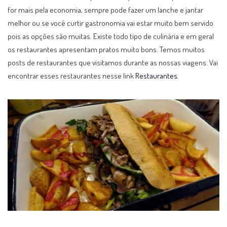
for mais pela economia, sempre pode fazer um lanche e jantar
melhor ou se você curtir gastronomia vai estar muito bem servido
pois as opções são muitas. Existe todo tipo de culinária e em geral
os restaurantes apresentam pratos muito bons. Temos muitos
posts de restaurantes que visitamos durante as nossas viagens. Vai
encontrar esses restaurantes nesse link
Restaurantes
.