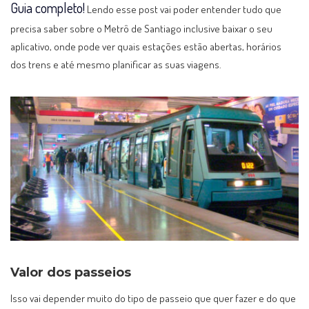
Guia completo!
Lendo esse post vai poder entender tudo que
precisa saber sobre o Metrô de Santiago inclusive baixar o seu
aplicativo, onde pode ver quais estações estão abertas, horários
dos trens e até mesmo planificar as suas viagens.
Valor dos passeios
Isso vai depender muito do tipo de passeio que quer fazer e do que