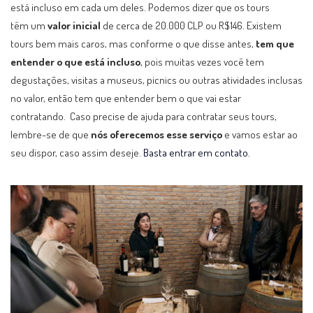
está incluso em cada um deles. Podemos dizer que os tours
têm um
valor inicial
de cerca de 20.000 CLP ou R$146. Existem
tours bem mais caros, mas conforme o que disse antes,
tem que
entender o que está incluso
, pois muitas vezes você tem
degustações, visitas a museus, picnics ou outras atividades inclusas
no valor, então tem que entender bem o que vai estar
contratando. Caso precise de ajuda para contratar seus tours,
lembre-se de que
nós oferecemos esse serviço
e vamos estar ao
seu dispor, caso assim deseje.
Basta entrar em contato.