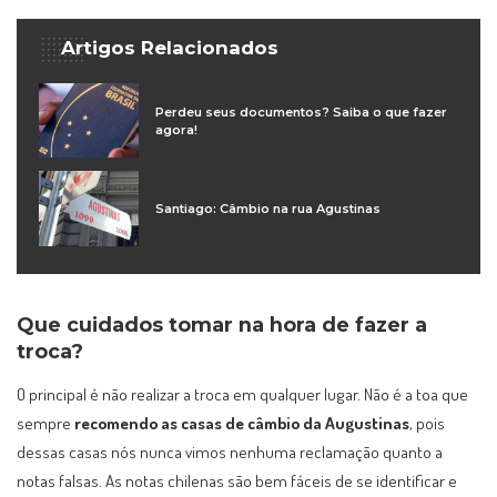
Artigos Relacionados
Perdeu seus documentos? Saiba o que fazer
agora!
Santiago: Câmbio na rua Agustinas
Que cuidados tomar na hora de fazer a
troca?
O principal é não realizar a troca em qualquer lugar. Não é a toa que
sempre
recomendo as casas de câmbio da Augustinas
, pois
dessas casas nós nunca vimos nenhuma reclamação quanto a
notas falsas. As notas chilenas são bem fáceis de se identificar e