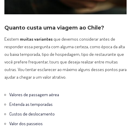
Quanto custa uma viagem ao Chile?
Existem
muitas variantes
que devemos considerar antes de
responder essa pergunta com alguma certeza, como época da alta
ou baixa temporada, tipo de hospedagem, tipo de restaurante que
você prefere frequentar, tours que deseja realizar entre muitas
outras. Vou tentar esclarecer ao máximo alguns desses pontos para
ajudar a chegar a um valor atrativo.
Valores de passagem aérea
Entenda as temporadas
Custos de deslocamento
Valor dos passeios