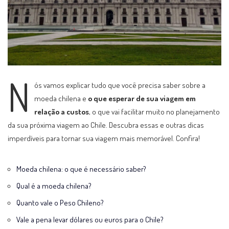
N
ós vamos explicar tudo que você precisa saber sobre a
moeda chilena e
o que esperar de sua viagem em
relação a custos
, o que vai facilitar muito no planejamento
da sua próxima viagem ao Chile. Descubra essas e outras dicas
imperdíveis para tornar sua viagem mais memorável. Confira!
Moeda chilena: o que é necessário saber?
Qual é a moeda chilena?
Quanto vale o Peso Chileno?
Vale a pena levar dólares ou euros para o Chile?