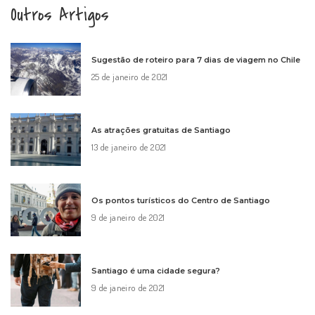
Outros Artigos
Sugestão de roteiro para 7 dias de viagem no Chile
25 de janeiro de 2021
As atrações gratuitas de Santiago
13 de janeiro de 2021
Os pontos turísticos do Centro de Santiago
9 de janeiro de 2021
Santiago é uma cidade segura?
9 de janeiro de 2021