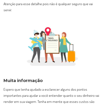
Atenção para esse detalhe pois não é qualquer seguro que vai
servir.
Muita informação
Espero que tenha ajudado a esclarecer alguns dos pontos
importantes para ajudar a você entender quanto o seu dinheiro vai
render em sua viagem. Tenha em mente que esses custos são