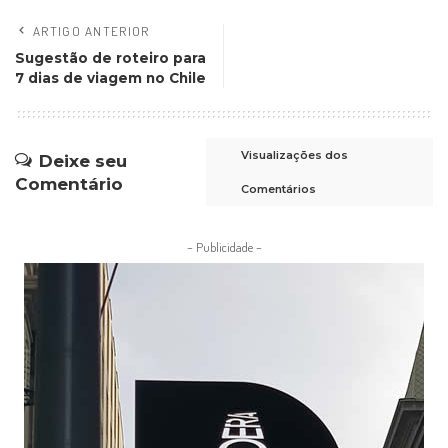
ARTIGO ANTERIOR
Sugestão de roteiro para
7 dias de viagem no Chile
Visualizações dos
Deixe seu
Comentário
Comentários
– Publicidade –