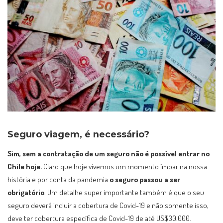
Seguro viagem, é necessário?
Sim, sem a contratação de um seguro não é possível entrar no
Chile hoje.
Claro que hoje vivemos um momento ímpar na nossa
história e por conta da pandemia
o seguro passou a ser
obrigatório
. Um detalhe super importante também é que o seu
seguro deverá incluir a cobertura de Covid-19 e não somente isso,
deve ter cobertura específica de Covid-19 de até US$30.000.