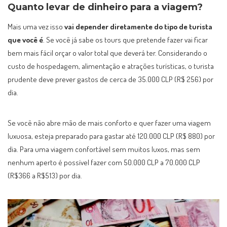
Quanto levar de dinheiro para a viagem?
Mais uma vez isso
vai depender diretamente do tipo de turista
que você é
. Se você já sabe os tours que pretende fazer vai ficar
bem mais fácil orçar o valor total que deverá ter. Considerando o
custo de hospedagem, alimentação e atrações turísticas, o turista
prudente deve prever gastos de cerca de 35.000 CLP (R$ 256) por
dia.
Se você não abre mão de mais conforto e quer fazer uma viagem
luxuosa, esteja preparado para gastar até 120.000 CLP (R$ 880) por
dia. Para uma viagem confortável sem muitos luxos, mas sem
nenhum aperto é possível fazer com 50.000 CLP a 70.000 CLP
(R$366 a R$513) por dia.