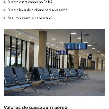
Quanto custa comer no Chile?
Quanto levar de dinheiro para a viagem?
Seguro viagem, é necessário?
Valores de passagem aérea