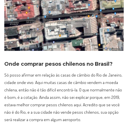
Onde comprar pesos chilenos no Brasil?
Só posso afirmar em relação às casas de câmbio do Rio de Janeiro,
cidade onde vivo. Aqui muitas casas de câmbio vendem a moeda
chilena, então não é tão difícil encontrá-la. O que normalmente não
é bom, é a cotação. Ainda assim, não sei explicar porque, em 2019,
estava melhor comprar pesos chilenos aqui. Acredito que se você
não é do Rio, e a sua cidade não vende pesos chilenos, sua opção
será realizar a compra em algum aeroporto.