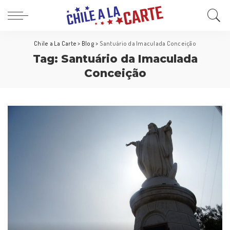
Chile a La Carte
>
Blog
>
Santuário da Imaculada Conceição
Tag:
Santuário da Imaculada
Conceição