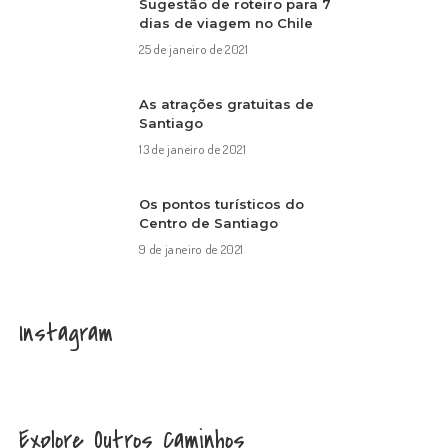
Sugestão de roteiro para 7
dias de viagem no Chile
25 de janeiro de 2021
As atrações gratuitas de
Santiago
13 de janeiro de 2021
Os pontos turísticos do
Centro de Santiago
9 de janeiro de 2021
Instagram
Explore Outros Caminhos