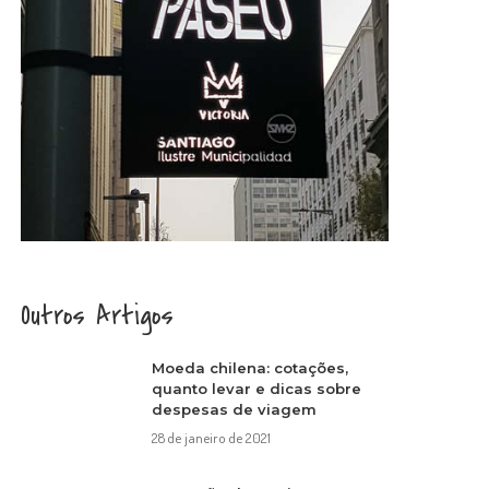
Outros Artigos
Moeda chilena: cotações,
quanto levar e dicas sobre
despesas de viagem
28 de janeiro de 2021