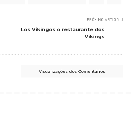
PRÓXIMO ARTIGO
Los Vikingos o restaurante dos
Vikings
Visualizações dos Comentários