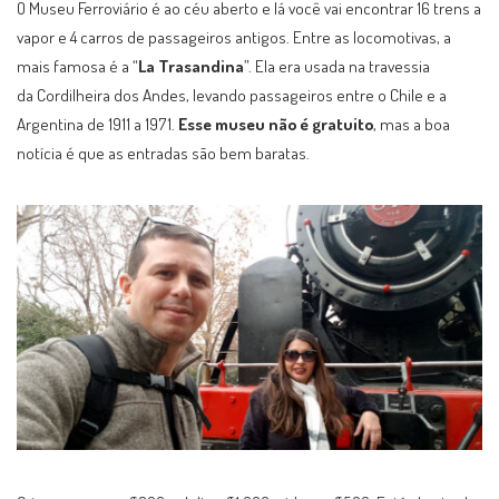
O Museu Ferroviário é ao céu aberto e lá você vai encontrar 16 trens a
vapor e 4 carros de passageiros antigos. Entre as locomotivas, a
mais famosa é a “
La Trasandina
”. Ela era usada na travessia
da Cordilheira dos Andes, levando passageiros entre o Chile e a
Argentina de 1911 a 1971.
Esse museu não é gratuito
, mas a boa
notícia é que as entradas são bem baratas.