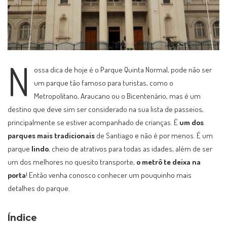
N
ossa dica de hoje é o Parque Quinta Normal, pode não ser
um parque tão famoso para turistas, como o
Metropolitano, Araucano ou o Bicentenário, mas é um
destino que deve sim ser considerado na sua lista de passeios,
principalmente se estiver acompanhado de crianças. É
um dos
parques mais tradicionais
de Santiago e não é por menos. É um
parque
lindo
, cheio de atrativos para todas as idades, além de ser
um dos melhores no quesito transporte,
o metrô te deixa na
porta
! Então venha conosco conhecer um pouquinho mais
detalhes do parque.
Índice