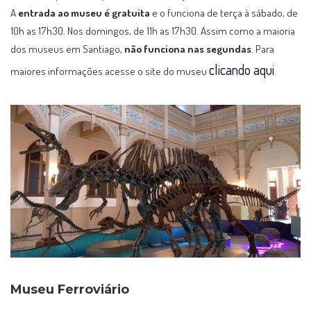
A
entrada ao museu é gratuita
e o funciona de terça à sábado, de
10h as 17h30. Nos domingos, de 11h as 17h30. Assim como a maioria
dos museus em Santiago,
não funciona nas segundas
. Para
clicando aqui
maiores informações acesse o site do museu
.
Museu Ferroviário