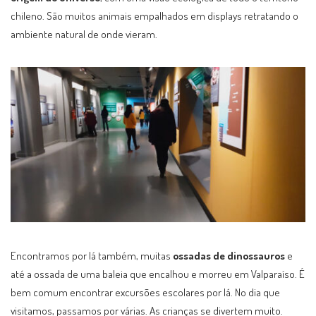
chileno. São muitos animais empalhados em displays retratando o
ambiente natural de onde vieram.
Encontramos por lá também, muitas
ossadas de dinossauros
e
até a ossada de uma baleia que encalhou e morreu em Valparaíso. É
bem comum encontrar excursões escolares por lá. No dia que
visitamos, passamos por várias. As crianças se divertem muito.