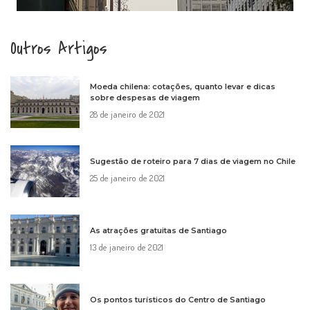
Outros Artigos
Moeda chilena: cotações, quanto levar e dicas
sobre despesas de viagem
28 de janeiro de 2021
Sugestão de roteiro para 7 dias de viagem no Chile
25 de janeiro de 2021
As atrações gratuitas de Santiago
13 de janeiro de 2021
Os pontos turísticos do Centro de Santiago