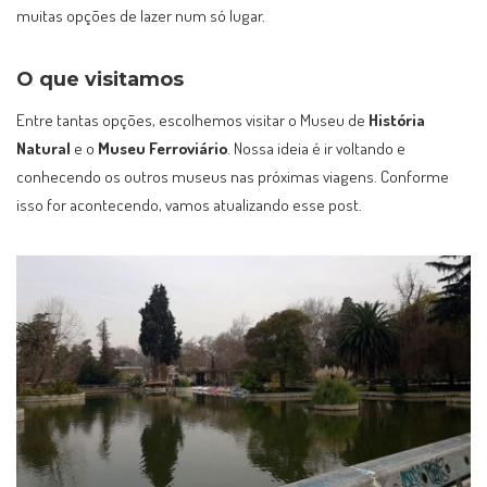
muitas opções de lazer num só lugar.
O que visitamos
Entre tantas opções, escolhemos visitar o Museu de
História
Natural
e o
Museu Ferroviário
. Nossa ideia é ir voltando e
conhecendo os outros museus nas próximas viagens. Conforme
isso for acontecendo, vamos atualizando esse post.