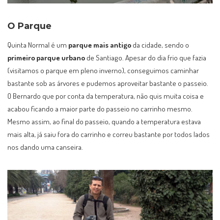
O Parque
Quinta Normal é um
parque mais antigo
da cidade, sendo o
primeiro parque urbano
de Santiago. Apesar do dia frio que fazia
(visitamos o parque em pleno inverno), conseguimos caminhar
bastante sob as árvores e pudemos aproveitar bastante o passeio.
O Bernardo que por conta da temperatura, não quis muita coisa e
acabou ficando a maior parte do passeio no carrinho mesmo.
Mesmo assim, ao final do passeio, quando a temperatura estava
mais alta, já saiu fora do carrinho e correu bastante por todos lados
nos dando uma canseira.