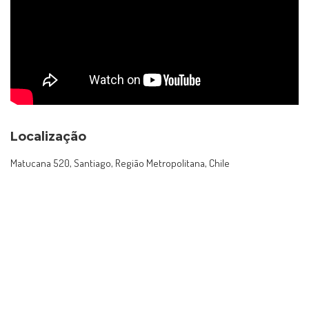
Localização
Matucana 520, Santiago, Região Metropolitana, Chile