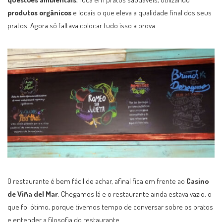
produtos orgânicos
e locais o que eleva a qualidade final dos seus
pratos. Agora só faltava colocar tudo isso a prova.
O restaurante é bem fácil de achar, afinal fica em frente ao
Casino
de Viña del Mar
. Chegamos lá e o restaurante ainda estava vazio, o
que foi ótimo, porque tivemos tempo de conversar sobre os pratos
e entender a filosofia do restaurante.