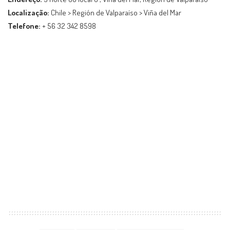
Localização:
Chile > Región de Valparaíso > Viña del Mar
Telefone:
+ 56 32 342 8598