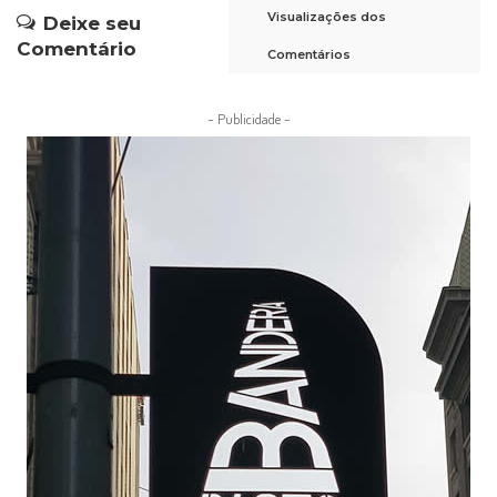
Visualizações dos
Deixe seu
Comentário
Comentários
– Publicidade –