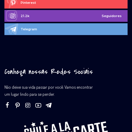
Pinterest
21.2k
Seguidores
Telegram
Conheça nossas Redes Sociais
Não deixe sua vida passar por você. Vamos encontrar
um lugar lindo para se perder.