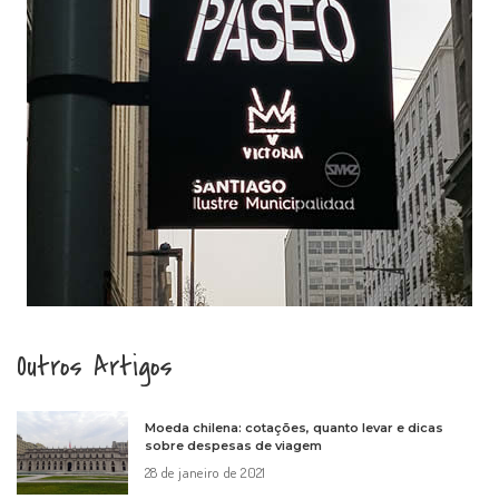
Outros Artigos
Moeda chilena: cotações, quanto levar e dicas
sobre despesas de viagem
28 de janeiro de 2021