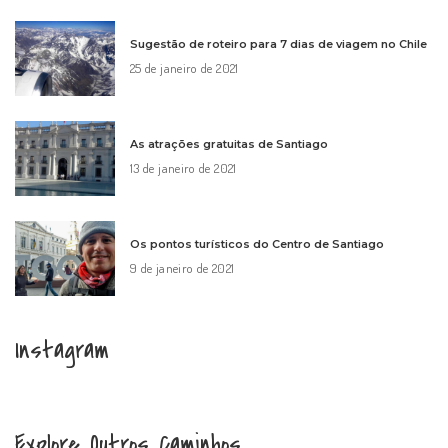
Sugestão de roteiro para 7 dias de viagem no Chile
25 de janeiro de 2021
As atrações gratuitas de Santiago
13 de janeiro de 2021
Os pontos turísticos do Centro de Santiago
9 de janeiro de 2021
Instagram
Explore Outros Caminhos