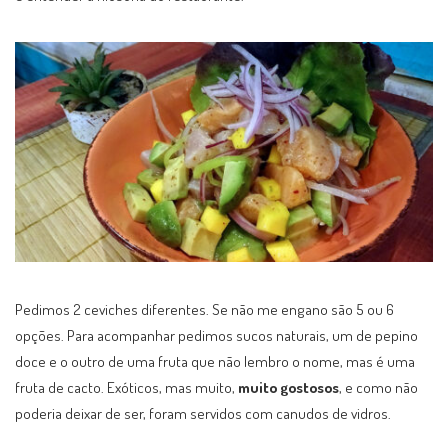
Pedimos 2 ceviches diferentes. Se não me engano são 5 ou 6
opções. Para acompanhar pedimos sucos naturais, um de pepino
doce e o outro de uma fruta que não lembro o nome, mas é uma
fruta de cacto. Exóticos, mas muito,
muito gostosos
, e como não
poderia deixar de ser, foram servidos com canudos de vidros.