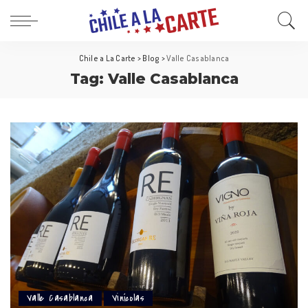
Chile a La Carte
>
Blog
>
Valle Casablanca
Tag:
Valle Casablanca
Valle Casablanca
Vinícolas