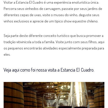
Visitar a Estancia El Cuadro é uma experiência enoturística única.
Percorra seus vinhedos de carruagem, passeie por seus jardins de
diferentes cepas de uvas, visite o museu do vinho, deguste seus
vinhos exclusivos e aprecie de um típico show equestre chileno.
Seja parte deste diferente conceito turístico que busca promover a
tradição vitivinícola a toda a família. Visite junto com seus filhos, aqui
os pequenos encontrarão atividades especialmente preparada para
eles.
Veja aqui como foi nossa visita a Estancia El Cuadro.