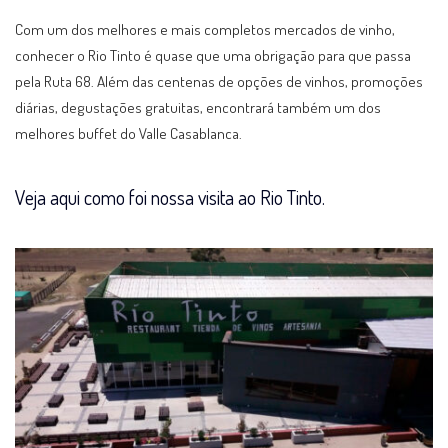
Com um dos melhores e mais completos mercados de vinho,
conhecer o Rio Tinto é quase que uma obrigação para que passa
pela Ruta 68. Além das centenas de opções de vinhos, promoções
diárias, degustações gratuitas, encontrará também um dos
melhores buffet do Valle Casablanca.
Veja aqui como foi nossa visita ao Rio Tinto.