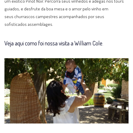
um exótico Pinot Noir. Percorra seus vinhedos e adegas nos tours
guiados, e desfrute da boa mesa e o amor pelo vinho em
seus churrascos campestres acompanhados por seus
sofisticados assemblages.
Veja aqui como foi nossa visita a William Cole
.