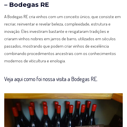
– Bodegas RE
A Bodegas RE cria vinhos com um conceito único, que consiste em
recriar, reinventar e revelar beleza, complexidade, estrutura e
inovação. Eles investiram bastante e resgataram tradições e
criaram vinhos nobres em jarros de barro, utilizados em séculos
passados, mostrando que podem criar vinhos de excelência
combinando procedimentos ancestrais com os conhecimentos
modernos de viticultura e enologia.
Veja aqui como foi nossa visita a Bodegas RE.