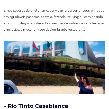
Embaixadores do enoturismo, convidam a percorrer seus vinhedos
em agradáveis passeios a cavalo, fazendo trekking ou caminhando
em grupo, degustar diferentes mesclas de vinhos de seus terraços
e inclusive, almoçar em seu deslumbrante restaurante.
– Rio Tinto Casablanca