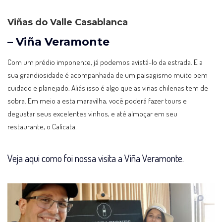
Viñas do Valle Casablanca
– Viña Veramonte
Com um prédio imponente, já podemos avistá-lo da estrada. E a
sua grandiosidade é acompanhada de um paisagismo muito bem
cuidado e planejado. Aliás isso é algo que as viñas chilenas tem de
sobra. Em meio a esta maravilha, você poderá fazer tours e
degustar seus excelentes vinhos, e até almoçar em seu
restaurante, o Calicata.
Veja aqui como foi nossa visita a Viña Veramonte.