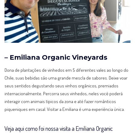
– Emiliana Organic Vineyards
Dona de plantações de vinhedos em 5 diferentes vales ao longo do
Chile, suas bebidas são uma grande mescla de sabores. Deixe voar
seus sentidos degustando seus vinhos orgânicos, premiados
internacionalmente. Percorra seus vinhedos, neles você poderá
interagir com animais típicos da zona e até fazer românticos
piqueniques em casal. Visitar a Emiliana é uma experiência única.
Veja aqui como foi nossa visita a Emiliana Organic