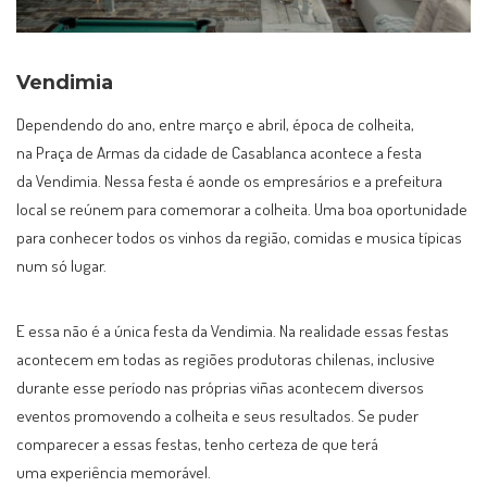
Vendimia
Dependendo do ano, entre março e abril, época de colheita,
na Praça de Armas da cidade de Casablanca acontece a festa
da Vendimia. Nessa festa é aonde os empresários e a prefeitura
local se reúnem para comemorar a colheita. Uma boa oportunidade
para conhecer todos os vinhos da região, comidas e musica típicas
num só lugar.
E essa não é a única festa da Vendimia. Na realidade essas festas
acontecem em todas as regiões produtoras chilenas, inclusive
durante esse período nas próprias viñas acontecem diversos
eventos promovendo a colheita e seus resultados. Se puder
comparecer a essas festas, tenho certeza de que terá
uma experiência memorável.