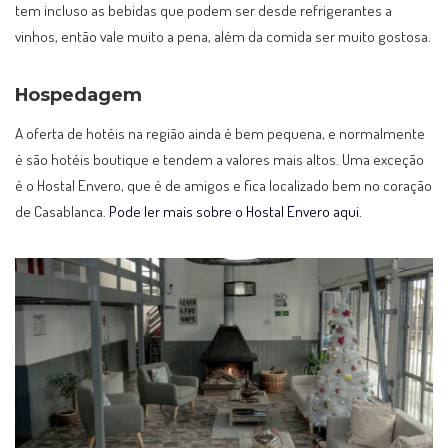
tem incluso as bebidas que podem ser desde refrigerantes a
vinhos, então vale muito a pena, além da comida ser muito gostosa.
Hospedagem
A oferta de hotéis na região ainda é bem pequena, e normalmente
é são hotéis boutique e tendem a valores mais altos. Uma exceção
é o Hostal Envero, que é de amigos e fica localizado bem no coração
de Casablanca.
Pode ler mais sobre o Hostal Envero aqui.