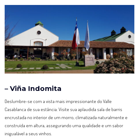
– Viña Indomita
Deslumbre-se com a vista mais impressionante do Valle
Casablanca de sua estância. Visite sua aplaudida sala de barris
encrustada no interior de um morro, climatizada naturalmente e
construída em altura, assegurando uma qualidade e um sabor
inigualável a seus vinhos.