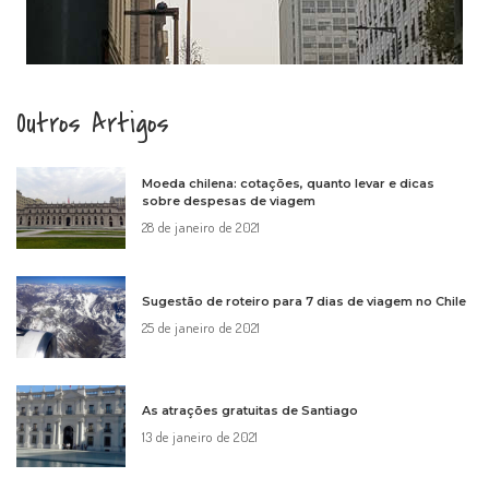
Outros Artigos
Moeda chilena: cotações, quanto levar e dicas
sobre despesas de viagem
28 de janeiro de 2021
Sugestão de roteiro para 7 dias de viagem no Chile
25 de janeiro de 2021
As atrações gratuitas de Santiago
13 de janeiro de 2021