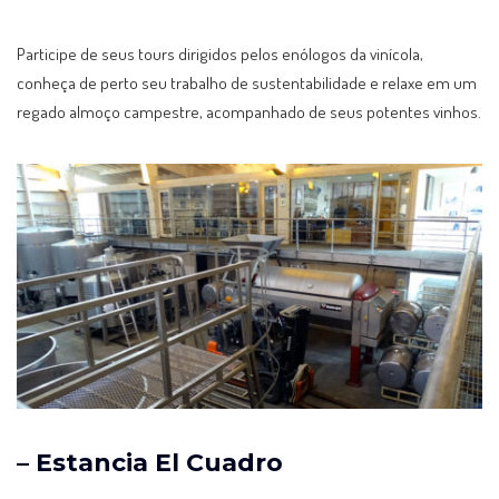
Participe de seus tours dirigidos pelos enólogos da vinícola,
conheça de perto seu trabalho de sustentabilidade e relaxe em um
regado almoço campestre, acompanhado de seus potentes vinhos.
– Estancia El Cuadro