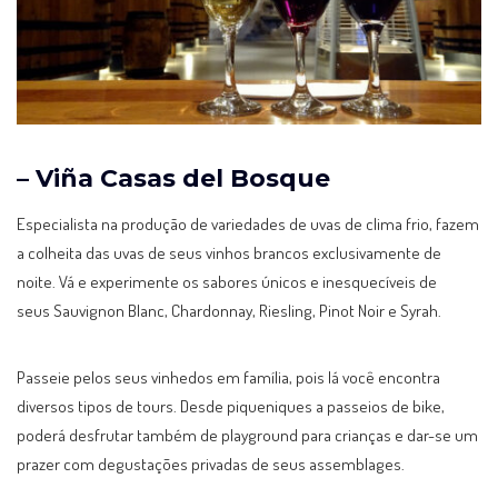
– Viña Casas del Bosque
Especialista na produção de variedades de uvas de clima frio, fazem
a colheita das uvas de seus vinhos brancos exclusivamente de
noite. Vá e experimente os sabores únicos e inesquecíveis de
seus Sauvignon Blanc, Chardonnay, Riesling, Pinot Noir e Syrah.
Passeie pelos seus vinhedos em família, pois lá você encontra
diversos tipos de tours. Desde piqueniques a passeios de bike,
poderá desfrutar também de playground para crianças e dar-se um
prazer com degustações privadas de seus assemblages.