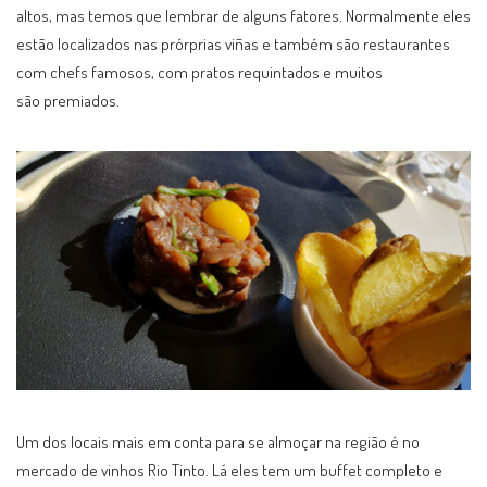
altos, mas temos que lembrar de alguns fatores. Normalmente eles
estão localizados nas prórprias viñas e também são restaurantes
com chefs famosos, com pratos requintados e muitos
são premiados.
Um dos locais mais em conta para se almoçar na região é no
mercado de vinhos Rio Tinto. Lá eles tem um buffet completo e