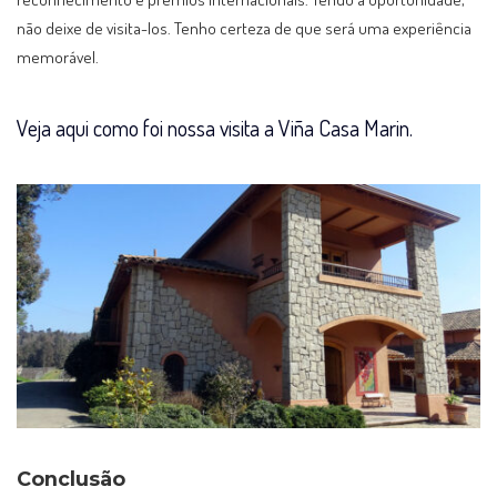
não deixe de visita-los. Tenho certeza de que será uma experiência
memorável.
Veja aqui como foi nossa visita a Viña Casa Marin.
Conclusão