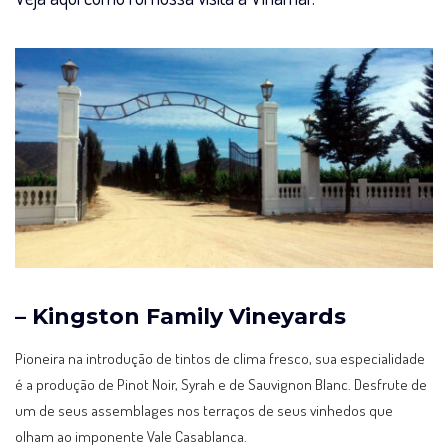
– Kingston Family Vineyards
Pioneira na introdução de tintos de clima fresco, sua especialidade
é a produção de Pinot Noir, Syrah e de Sauvignon Blanc. Desfrute de
um de seus assemblages nos terraços de seus vinhedos que
olham ao imponente Vale Casablanca.