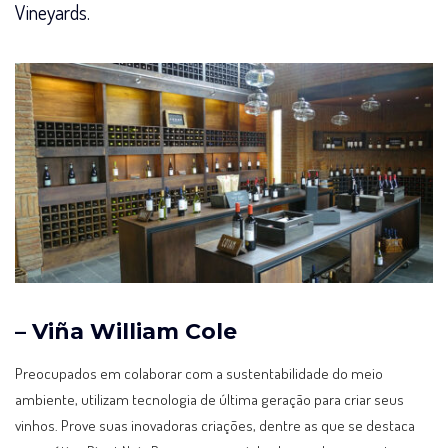
Vineyards.
– Viña William Cole
Preocupados em colaborar com a sustentabilidade do meio
ambiente, utilizam tecnologia de última geração para criar seus
vinhos. Prove suas inovadoras criações, dentre as que se destaca