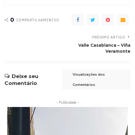
0
COMPARTILHAMENTOS
PRÓXIMO ARTIGO
Valle Casablanca – Viña
Veramonte
Visualizações dos
Deixe seu
Comentário
Comentários
– Publicidade –