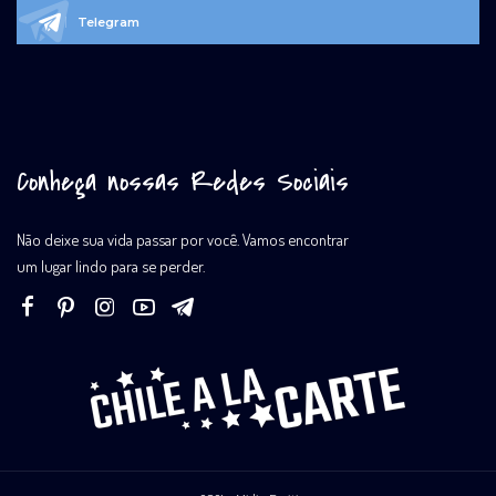
Telegram
Conheça nossas Redes Sociais
Não deixe sua vida passar por você. Vamos encontrar
um lugar lindo para se perder.