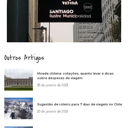
Outros Artigos
Moeda chilena: cotações, quanto levar e dicas
sobre despesas de viagem
28 de janeiro de 2021
Sugestão de roteiro para 7 dias de viagem no Chile
25 de janeiro de 2021