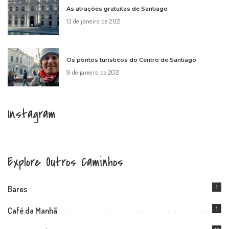
As atrações gratuitas de Santiago
13 de janeiro de 2021
Os pontos turísticos do Centro de Santiago
9 de janeiro de 2021
Instagram
Explore Outros Caminhos
1
Bares
1
Café da Manhã