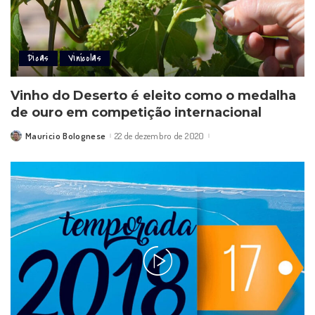
Dicas
Vinícolas
Vinho do Deserto é eleito como o medalha
de ouro em competição internacional
Mauricio Bolognese
22 de dezembro de 2020
Posted
by