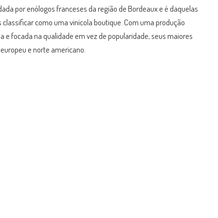
ndada por enólogos franceses da região de Bordeaux e é daquelas
 classificar como uma vinícola boutique. Com uma produção
 e focada na qualidade em vez de popularidade, seus maiores
europeu e norte americano.