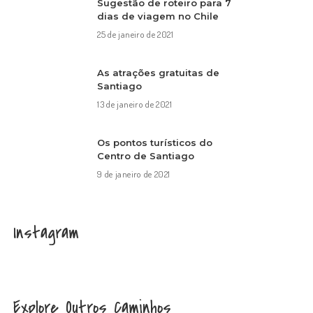
Sugestão de roteiro para 7
dias de viagem no Chile
25 de janeiro de 2021
As atrações gratuitas de
Santiago
13 de janeiro de 2021
Os pontos turísticos do
Centro de Santiago
9 de janeiro de 2021
Instagram
Explore Outros Caminhos