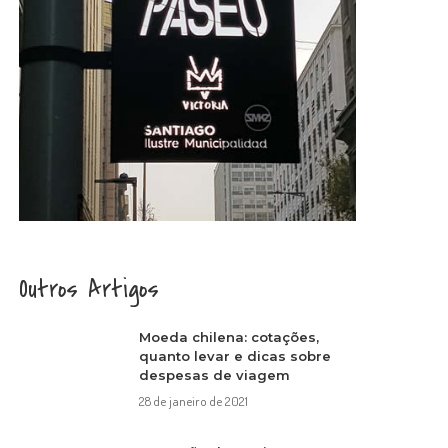
Outros Artigos
Moeda chilena: cotações,
quanto levar e dicas sobre
despesas de viagem
28 de janeiro de 2021