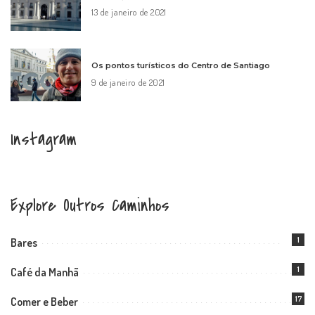
13 de janeiro de 2021
Os pontos turísticos do Centro de Santiago
9 de janeiro de 2021
Instagram
Explore Outros Caminhos
1
Bares
1
Café da Manhã
17
Comer e Beber