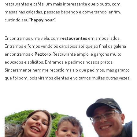
restaurantes e cafés, um mais interessante que o outro, com
mesas nas calçadas, pessoas bebendo e conversando, enfim,
curtindo seu “
happy hour
“.
Encontramos uma viela, com
restaurantes
em ambos lados.
Entramos e fomos vendo os cardápios até que ao final da galeria
encontramos o
Peztoro
. Restaurante amplo, e garçons muito
educados e solícitos. Entramos e pedimos nossos pratos.
Sinceramente nem me recordo mais o que pedimos, mas garanto
que foi bom, pois viramos clientes e voltamos muitas outras vezes.