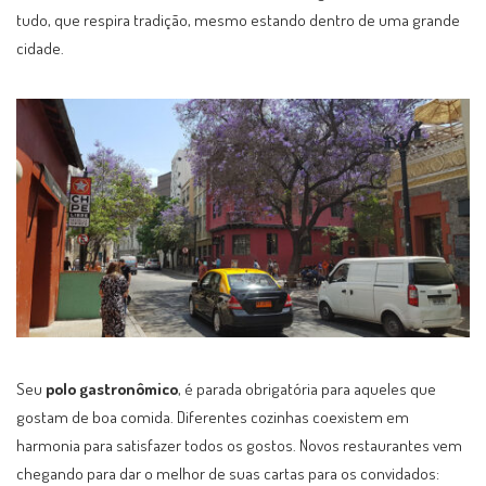
tudo, que respira tradição, mesmo estando dentro de uma grande
cidade.
Seu
polo gastronômico
, é parada obrigatória para aqueles que
gostam de boa comida. Diferentes cozinhas coexistem em
harmonia para satisfazer todos os gostos. Novos restaurantes vem
chegando para dar o melhor de suas cartas para os convidados: