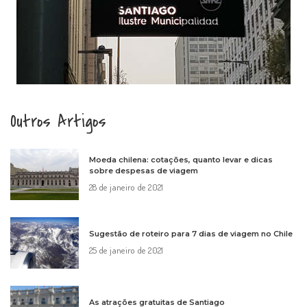
Outros Artigos
Moeda chilena: cotações, quanto levar e dicas
sobre despesas de viagem
28 de janeiro de 2021
Sugestão de roteiro para 7 dias de viagem no Chile
25 de janeiro de 2021
As atrações gratuitas de Santiago