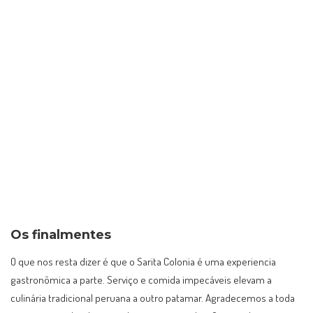
Os finalmentes
O que nos resta dizer é que o Sarita Colonia é uma experiencia
gastronômica a parte. Serviço e comida impecáveis elevam a
culinária tradicional peruana a outro patamar. Agradecemos a toda