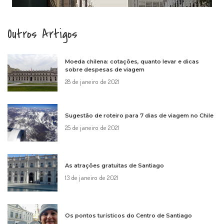
Outros Artigos
Moeda chilena: cotações, quanto levar e dicas
sobre despesas de viagem
28 de janeiro de 2021
Sugestão de roteiro para 7 dias de viagem no Chile
25 de janeiro de 2021
As atrações gratuitas de Santiago
13 de janeiro de 2021
Os pontos turísticos do Centro de Santiago