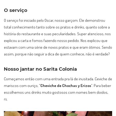
O serviço
O serviço foi iniciado pelo Oscar, nosso garçom. Ele demonstrou
total conhecimento tanto sobre os pratos e drinks, quanto sobre a
história do restaurante e suas peculiaridades. Super atencioso, nos
explicou a carta e fomos fazendo nosso pedido. Nos explicou que
estavam com uma série de novos pratos e que eram ótimos. Sendo
assim, porque não seguir a dica de quem conhece, não é verdade?
Nosso jantar no Sarita Colonia
Começamos então com uma entrada pra lá de inusitada. Ceviche de
mariscos com ouriço, “
Cheviche de Chochas y Erizos
”. Para beber
escolhemos uns drinks muito gostosos com nomes bem doidos,
rs.