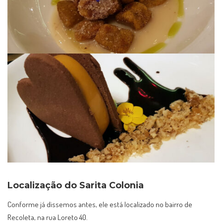
Localização do Sarita Colonia
Conforme já dissemos antes, ele está localizado no bairro de
Recoleta, na rua Loreto 40.