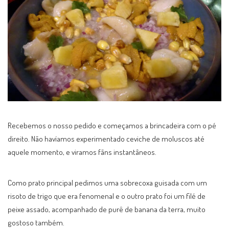
Recebemos o nosso pedido e começamos a brincadeira com o pé
direito. Não havíamos experimentado ceviche de moluscos até
aquele momento, e viramos fãns instantâneos.
Como prato principal pedimos uma sobrecoxa guisada com um
risoto de trigo que era fenomenal e o outro prato foi um filé de
peixe assado, acompanhado de purê de banana da terra, muito
gostoso também.